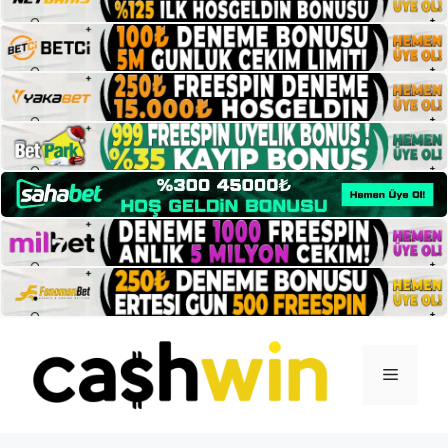
İçeriğe
atla
Menü