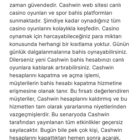
zaman güvendedir. Cashwin web sitesi canlı
casino oyunları ve spor bahis platformları
sunmaktadır. Şimdiye kadar oynadığınız tüm
casino oyunlarını kolaylıkla keşfedin. Casino
oynamak için harcayabileceğiniz para miktarı
konusunda herhangi bir kısıtlama yoktur. Günün
günlük dalgalanmalarına bahis oynayabilirsiniz.
Dilerseniz yeni Cashwin bahis hesabınızı canlı
oyunlara katılarak artırabilirsiniz. Cashwin
hesaplarını kapatma ve açma işlemi,
müşterilerin bahis hesabı kapatma hizmetine
erişmesine olanak tanır. Bu fırsatı değerlendiren
müşteriler, Cashwin hesaplarını kaldırmış ve bu
hizmetten tam olarak yararlanma niyetlerinden
vazgeçmişlerdir. Bu senaryoda Cashwin
tarafından yayınlanan tüm etkinlikler geçersiz
sayılacaktır. Bugün bile pek çok kişi, Cashwin
hesaplarını kapattıktan hemen sonra açarak,