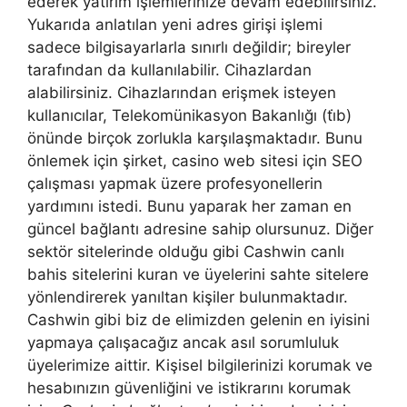
ederek yatırım işlemlerinize devam edebilirsiniz.
Yukarıda anlatılan yeni adres girişi işlemi
sadece bilgisayarlarla sınırlı değildir; bireyler
tarafından da kullanılabilir. Cihazlardan
alabilirsiniz. Cihazlarından erişmek isteyen
kullanıcılar, Telekomünikasyon Bakanlığı (ti̇b)
önünde birçok zorlukla karşılaşmaktadır. Bunu
önlemek için şirket, casino web sitesi için SEO
çalışması yapmak üzere profesyonellerin
yardımını istedi. Bunu yaparak her zaman en
güncel bağlantı adresine sahip olursunuz. Diğer
sektör sitelerinde olduğu gibi Cashwin canlı
bahis sitelerini kuran ve üyelerini sahte sitelere
yönlendirerek yanıltan kişiler bulunmaktadır.
Cashwin gibi biz de elimizden gelenin en iyisini
yapmaya çalışacağız ancak asıl sorumluluk
üyelerimize aittir. Kişisel bilgilerinizi korumak ve
hesabınızın güvenliğini ve istikrarını korumak