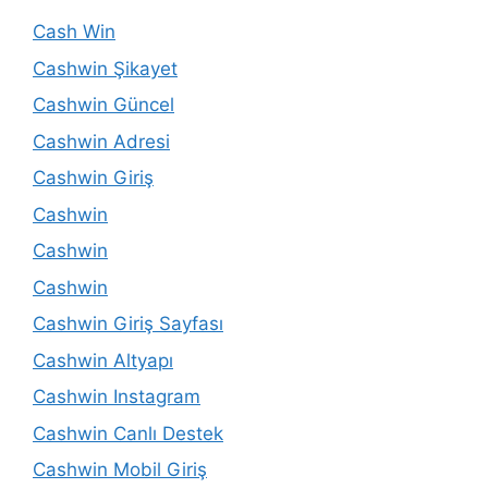
Cash Win
Cashwin Şikayet
Cashwin Güncel
Cashwin Adresi
Cashwin Giriş
Cashwin
Cashwin
Cashwin
Cashwin Giriş Sayfası
Cashwin Altyapı
Cashwin Instagram
Cashwin Canlı Destek
Cashwin Mobil Giriş