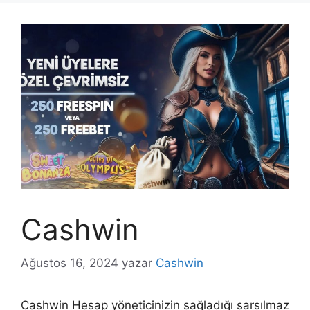
Cashwin
Ağustos 16, 2024
yazar
Cashwin
Cashwin Hesap yöneticinizin sağladığı sarsılmaz