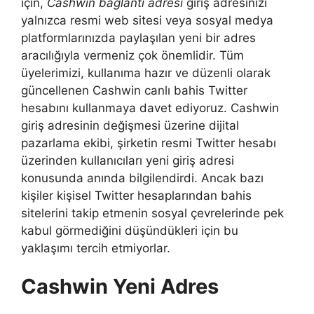
için,
Cashwin bağlantı adresi
giriş adresinizi
yalnızca resmi web sitesi veya sosyal medya
platformlarınızda paylaşılan yeni bir adres
aracılığıyla vermeniz çok önemlidir. Tüm
üyelerimizi, kullanıma hazır ve düzenli olarak
güncellenen Cashwin canlı bahis Twitter
hesabını kullanmaya davet ediyoruz. Cashwin
giriş adresinin değişmesi üzerine dijital
pazarlama ekibi, şirketin resmi Twitter hesabı
üzerinden kullanıcıları yeni giriş adresi
konusunda anında bilgilendirdi. Ancak bazı
kişiler kişisel Twitter hesaplarından bahis
sitelerini takip etmenin sosyal çevrelerinde pek
kabul görmediğini düşündükleri için bu
yaklaşımı tercih etmiyorlar.
Cashwin Yeni Adres