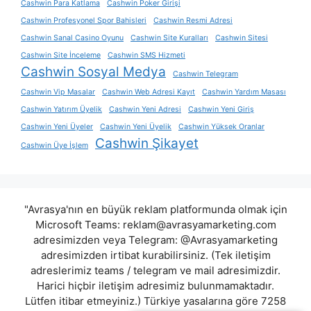
Cashwin Para Katlama
Cashwin Poker Girişi
Cashwin Profesyonel Spor Bahisleri
Cashwin Resmi Adresi
Cashwin Sanal Casino Oyunu
Cashwin Site Kuralları
Cashwin Sitesi
Cashwin Site İnceleme
Cashwin SMS Hizmeti
Cashwin Sosyal Medya
Cashwin Telegram
Cashwin Vip Masalar
Cashwin Web Adresi Kayıt
Cashwin Yardım Masası
Cashwin Yatırım Üyelik
Cashwin Yeni Adresi
Cashwin Yeni Giriş
Cashwin Yeni Üyeler
Cashwin Yeni Üyelik
Cashwin Yüksek Oranlar
Cashwin Şikayet
Cashwin Üye İşlem
"Avrasya'nın en büyük reklam platformunda olmak için
Microsoft Teams:
reklam@avrasyamarketing.com
adresimizden veya Telegram: @Avrasyamarketing
adresimizden irtibat kurabilirsiniz. (Tek iletişim
adreslerimiz teams / telegram ve mail adresimizdir.
Harici hiçbir iletişim adresimiz bulunmamaktadır.
Lütfen itibar etmeyiniz.) Türkiye yasalarına göre 7258