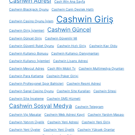
Cashwin Adresi
Cash Win Ana Sayfa
Cashwin Blackjack Oyunu
Cashwin Canlı Destek Hattı
Cashwin Giriş
Cashwin Casino Oyunu İşlem
Cashwin Güncel
Cashwin Giriş İşlemleri
Cashwin Güncel Giriş
Cashwin Güvenilir Mi
Cashwin Güvenli Rulet Oyunu
Cashwin Hızlı Giriş
Cashwin Kaç Oldu
Cashwin Kullanıcı Bonusu
Cashwin Kullanıcı Danışmanları
Cashwin Kullanıcı İşlemleri
Cashwin Lisans Adresi
Cashwin Mevcut Adres
Cash Win Mobil Tv
Cashwin Multimedya Oyunları
Cashwin Para Katlama
Cashwin Poker Girişi
Cashwin Profesyonel Spor Bahisleri
Cashwin Resmi Adresi
Cashwin Sanal Casino Oyunu
Cashwin Site Kuralları
Cashwin Sitesi
Cashwin Site İnceleme
Cashwin SMS Hizmeti
Cashwin Sosyal Medya
Cashwin Telegram
Cashwin Vip Masalar
Cashwin Web Adresi Kayıt
Cashwin Yardım Masası
Cashwin Yatırım Üyelik
Cashwin Yeni Adresi
Cashwin Yeni Giriş
Cashwin Yeni Üyeler
Cashwin Yeni Üyelik
Cashwin Yüksek Oranlar