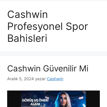
Cashwin
Profesyonel Spor
Bahisleri
Cashwin Güvenilir Mi
Aralık 5, 2024
yazar
Cashwin