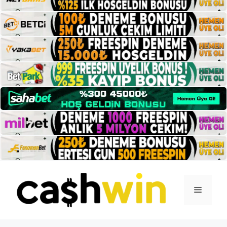
İçeriğe
atla
Menü