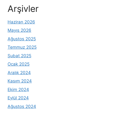
Arşivler
Haziran 2026
Mayıs 2026
Ağustos 2025
Temmuz 2025
Şubat 2025
Ocak 2025
Aralık 2024
Kasım 2024
Ekim 2024
Eylül 2024
Ağustos 2024