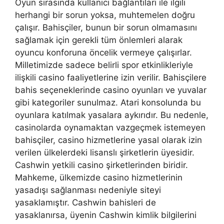
Oyun sırasında kullanıcı bağlantıları ile ilgili
herhangi bir sorun yoksa, muhtemelen doğru
çalışır. Bahisçiler, bunun bir sorun olmamasını
sağlamak için gerekli tüm önlemleri alarak
oyuncu konforuna öncelik vermeye çalışırlar.
Milletimizde sadece belirli spor etkinlikleriyle
ilişkili casino faaliyetlerine izin verilir. Bahisçilere
bahis seçeneklerinde casino oyunları ve yuvalar
gibi kategoriler sunulmaz. Atari konsolunda bu
oyunlara katılmak yasalara aykırıdır. Bu nedenle,
casinolarda oynamaktan vazgeçmek istemeyen
bahisçiler, casino hizmetlerine yasal olarak izin
verilen ülkelerdeki lisanslı şirketlerin üyesidir.
Cashwin yetkili casino şirketlerinden biridir.
Mahkeme, ülkemizde casino hizmetlerinin
yasadışı sağlanması nedeniyle siteyi
yasaklamıştır. Cashwin bahisleri de
yasaklanırsa, üyenin Cashwin kimlik bilgilerini