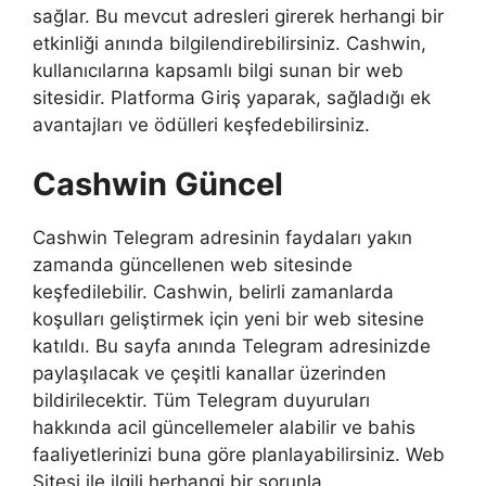
sağlar. Bu mevcut adresleri girerek herhangi bir
etkinliği anında bilgilendirebilirsiniz. Cashwin,
kullanıcılarına kapsamlı bilgi sunan bir web
sitesidir. Platforma Giriş yaparak, sağladığı ek
avantajları ve ödülleri keşfedebilirsiniz.
Cashwin Güncel
Cashwin Telegram adresinin faydaları yakın
zamanda güncellenen web sitesinde
keşfedilebilir. Cashwin, belirli zamanlarda
koşulları geliştirmek için yeni bir web sitesine
katıldı. Bu sayfa anında Telegram adresinizde
paylaşılacak ve çeşitli kanallar üzerinden
bildirilecektir. Tüm Telegram duyuruları
hakkında acil güncellemeler alabilir ve bahis
faaliyetlerinizi buna göre planlayabilirsiniz. Web
Sitesi ile ilgili herhangi bir sorunla