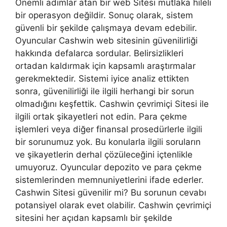
Önemli adımlar atan bir web Sitesi mutlaka hileli
bir operasyon değildir. Sonuç olarak, sistem
güvenli bir şekilde çalışmaya devam edebilir.
Oyuncular Cashwin web sitesinin güvenilirliği
hakkında defalarca sordular. Belirsizlikleri
ortadan kaldırmak için kapsamlı araştırmalar
gerekmektedir. Sistemi iyice analiz ettikten
sonra, güvenilirliği ile ilgili herhangi bir sorun
olmadığını keşfettik. Cashwin çevrimiçi Sitesi ile
ilgili ortak şikayetleri not edin. Para çekme
işlemleri veya diğer finansal prosedürlerle ilgili
bir sorunumuz yok. Bu konularla ilgili soruların
ve şikayetlerin derhal çözüleceğini içtenlikle
umuyoruz. Oyuncular depozito ve para çekme
sistemlerinden memnuniyetlerini ifade ederler.
Cashwin Sitesi güvenilir mi? Bu sorunun cevabı
potansiyel olarak evet olabilir. Cashwin çevrimiçi
sitesini her açıdan kapsamlı bir şekilde