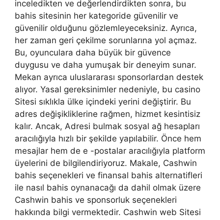
inceledikten ve değerlendirdikten sonra, bu
bahis sitesinin her kategoride güvenilir ve
güvenilir olduğunu gözlemleyeceksiniz. Ayrıca,
her zaman geri çekilme sorunlarına yol açmaz.
Bu, oyunculara daha büyük bir güvence
duygusu ve daha yumuşak bir deneyim sunar.
Mekan ayrıca uluslararası sponsorlardan destek
alıyor. Yasal gereksinimler nedeniyle, bu casino
Sitesi sıklıkla ülke içindeki yerini değiştirir. Bu
adres değişikliklerine rağmen, hizmet kesintisiz
kalır. Ancak, Adresi bulmak sosyal ağ hesapları
aracılığıyla hızlı bir şekilde yapılabilir. Önce hem
mesajlar hem de e -postalar aracılığıyla platform
üyelerini de bilgilendiriyoruz. Makale, Cashwin
bahis seçenekleri ve finansal bahis alternatifleri
ile nasıl bahis oynanacağı da dahil olmak üzere
Cashwin bahis ve sponsorluk seçenekleri
hakkında bilgi vermektedir. Cashwin web Sitesi