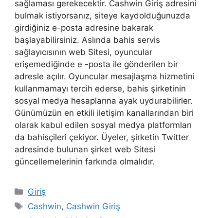
sağlaması gerekecektir. Cashwin Giriş adresini
bulmak istiyorsanız, siteye kaydolduğunuzda
girdiğiniz e-posta adresine bakarak
başlayabilirsiniz. Aslında bahis servis
sağlayıcısının web Sitesi, oyuncular
erişemediğinde e -posta ile gönderilen bir
adresle açılır. Oyuncular mesajlaşma hizmetini
kullanmamayı tercih ederse, bahis şirketinin
sosyal medya hesaplarına ayak uydurabilirler.
Günümüzün en etkili iletişim kanallarından biri
olarak kabul edilen sosyal medya platformları
da bahisçileri çekiyor. Üyeler, şirketin Twitter
adresinde bulunan şirket web Sitesi
güncellemelerinin farkında olmalıdır.
Kategoriler
Giriş
Etiketler
Cashwin
,
Cashwin Giriş