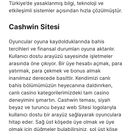
Türkiye’de yasaklanmış bilgi, teknoloji ve
etkileşimli sistemler açısından hızla çözülmüştür.
Cashwin Sitesi
Oyuncular oyuna kaydolduklarında bahis
tercihleri ​​ve finansal durumları oyuna aktarılır.
Kullanıcı dostu arayüzü sayesinde işletmeler
arasında öne çıkıyor. Bir üye hesabı açmak, para
yatırmak, para çekmek ve bonus almak
inanılmaz derecede basittir. Kendimizi canlı
bahis bölümümüzün heyecanına daldırırken,
canlı casino kategorilerimizdeki tam casino
deneyimini şımartın. Cashwin teması, siyah
beyaz ve turuncu beyaz web Sitesi logolarıyla
kullanıcı dostu bir arayüz sağlayarak oyunculara
hitap eder. Sağ üst köşede üye olmak ve üye
olmak için düğmeler bulabilirsiniz, sol üst köşe