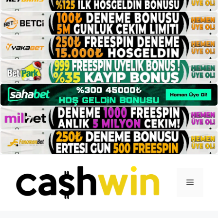
İçeriğe
atla
Menü