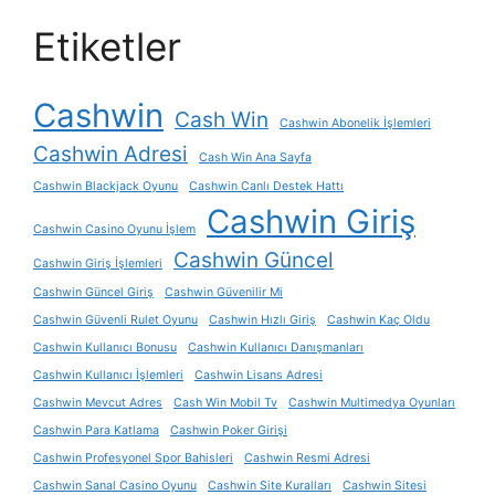
Etiketler
Cashwin
Cash Win
Cashwin Abonelik İşlemleri
Cashwin Adresi
Cash Win Ana Sayfa
Cashwin Blackjack Oyunu
Cashwin Canlı Destek Hattı
Cashwin Giriş
Cashwin Casino Oyunu İşlem
Cashwin Güncel
Cashwin Giriş İşlemleri
Cashwin Güncel Giriş
Cashwin Güvenilir Mi
Cashwin Güvenli Rulet Oyunu
Cashwin Hızlı Giriş
Cashwin Kaç Oldu
Cashwin Kullanıcı Bonusu
Cashwin Kullanıcı Danışmanları
Cashwin Kullanıcı İşlemleri
Cashwin Lisans Adresi
Cashwin Mevcut Adres
Cash Win Mobil Tv
Cashwin Multimedya Oyunları
Cashwin Para Katlama
Cashwin Poker Girişi
Cashwin Profesyonel Spor Bahisleri
Cashwin Resmi Adresi
Cashwin Sanal Casino Oyunu
Cashwin Site Kuralları
Cashwin Sitesi